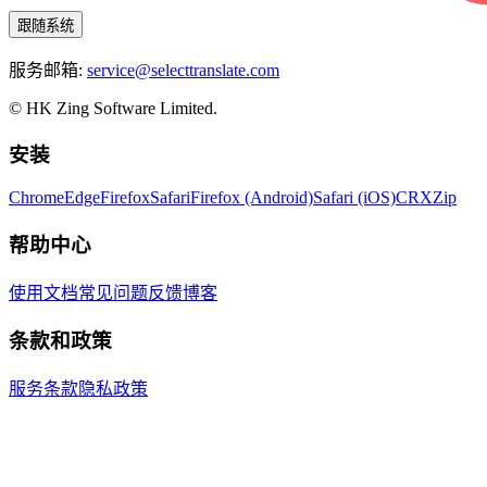
跟随系统
服务邮箱:
service@selecttranslate.com
© HK Zing Software Limited.
安装
Chrome
Edge
Firefox
Safari
Firefox (Android)
Safari (iOS)
CRX
Zip
帮助中心
使用文档
常见问题
反馈
博客
条款和政策
服务条款
隐私政策