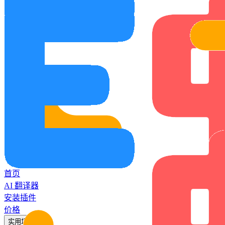
首页
AI 翻译器
安装插件
价格
实用场景