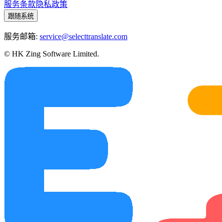
服务条款
隐私政策
跟随系统
服务邮箱:
service@selecttranslate.com
© HK Zing Software Limited.