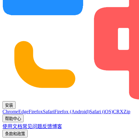
安装
Chrome
Edge
Firefox
Safari
Firefox (Android)
Safari (iOS)
CRX
Zip
帮助中心
使用文档
常见问题
反馈
博客
条款和政策