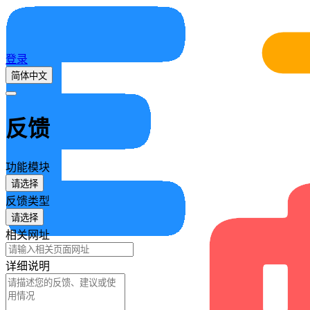
登录
简体中文
反馈
功能模块
请选择
反馈类型
请选择
相关网址
详细说明