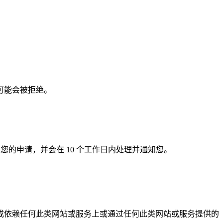
可能会被拒绝。
您的申请，并会在 10 个工作日内处理并通知您。
或依赖任何此类网站或服务上或通过任何此类网站或服务提供的