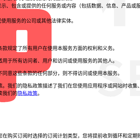
显示、包含或提供的任何服务或内容（包括数据、信息、产品或
或使用服务的公司或其他法律实体。
条款规定了所有用户在使用本服务方面的权利和义务。
适用于所有访问者、用户和访问或使用服务的其他人。
不同意这些条款的任何部分，则不得访问或使用本服务。
策。我们的隐私政策描述了我们在您使用应用程序或网站时收集
读我们的
隐私政策
。
您在购买订阅时选择的订阅计划类型，您将提前收到循环和定期