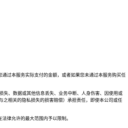
您通过本服务实际支付的金额，或者如果您未通过本服务购买任
润损失、数据或其他信息丢失、业务中断、人身伤害、因使用或
与之相关的隐私损失的损害赔偿）承担责任，即使本公司或任
在法律允许的最大范围内予以限制。