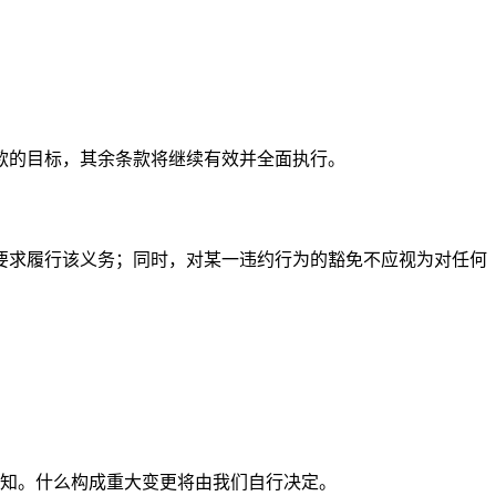
款的目标，其余条款将继续有效并全面执行。
要求履行该义务；同时，对某一违约行为的豁免不应视为对任何
通知。什么构成重大变更将由我们自行决定。