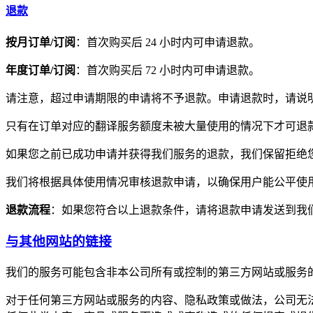
退款
按月订单/订阅
：首次购买后 24 小时内可申请退款。
年度订单/订阅
：首次购买后 72 小时内可申请退款。
请注意，超过申请期限的申请将不予退款。申请退款时，请说
只有在订单对应的翻译服务额度未被大量使用的情况下才可退
如果您之前已成功申请并获得我们服务的退款，我们保留拒绝
我们将根据具体使用情况审核退款申请，以确保用户能公平使
退款流程
：如果您符合以上退款条件，请将退款申请发送到我
与其他网站的链接
我们的服务可能包含非本公司所有或控制的第三方网站或服务
对于任何第三方网站或服务的内容、隐私政策或做法，公司无