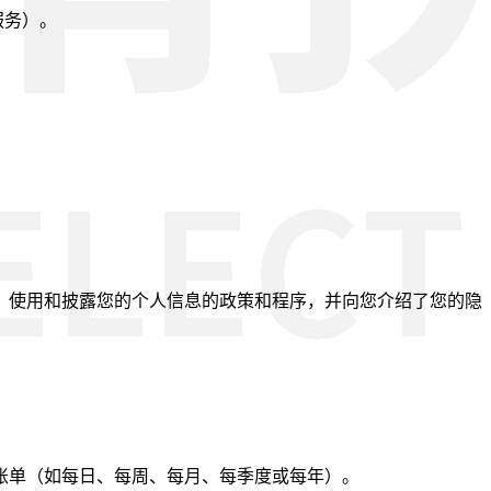
服务）。
、使用和披露您的个人信息的政策和程序，并向您介绍了您的隐
账单（如每日、每周、每月、每季度或每年）。