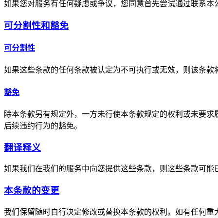
如果您对服务有任何疑虑或争议，您同意首先尝试通过联系本
可分割性和豁免
可分割性
如果这些条款的任何条款被认定为不可执行或无效，则该条款
豁免
除本条款另有规定外，一方未行使本条款规定的权利或未要求
后续违约行为的豁免。
翻译释义
如果我们在我们的服务中向您提供这些条款，则这些条款可能
本条款的变更
我们保留随时自行决定修改或替换本条款的权利。如有任何重大