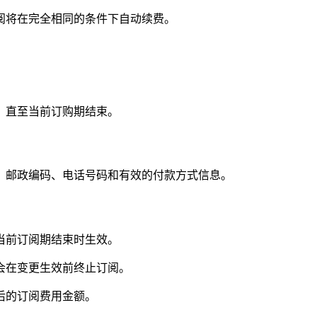
阅将在完全相同的条件下自动续费。
，直至当前订购期结束。
、邮政编码、电话号码和有效的付款方式信息。
当前订阅期结束时生效。
会在变更生效前终止订阅。
后的订阅费用金额。