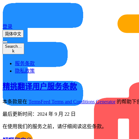
登录
简体中文
Search…
k
服务条款
隐私政策
精挑翻译用户服务条款
本条款是在
TermsFeed Terms and Conditions Generator
的帮助下
最后更新时间：2024 年 9 月 22 日
在使用我们的服务之前，请仔细阅读这些条款。