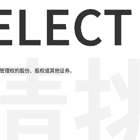
其他管理权的股份、股权或其他证券。