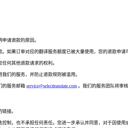
明申请退款的原因。
款。如果订单对应的翻译服务额度已被大量使用，您的退款申请
您任何其他退款请求的权利。
用我们的服务，并防止退款规则被滥用。
们的服务邮箱
service@selecttranslate.com
。我们的服务团队将审核
的链接。
法控制，也不承担任何责任。您进一步承认并同意，对于因使用