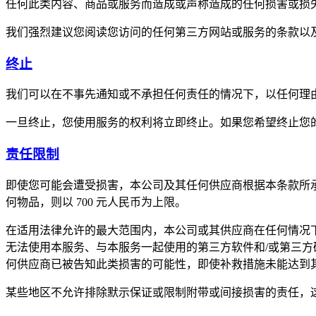
任何此类内容、商品或服务而造成或声称造成的任何损害或损
我们强烈建议您阅读您访问的任何第三方网站或服务的条款以
终止
我们可以在不事先通知或不承担任何责任的情况下，以任何理
一旦终止，您使用服务的权利将立即终止。如果您希望终止您
责任限制
即使您可能会遭受损害，本公司及其任何供应商根据本条款所
何物品，则以 700 元人民币为上限。
在适用法律允许的最大范围内，本公司或其供应商在任何情况
无法使用本服务、与本服务一起使用的第三方软件和/或第三
何供应商已被告知此类损害的可能性，即使补救措施未能达到
某些地区不允许排除默示保证或限制附带或间接损害的责任，