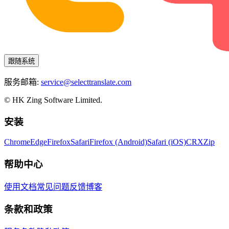
跟随系统
服务邮箱:
service@selecttranslate.com
© HK Zing Software Limited.
安装
Chrome
Edge
Firefox
Safari
Firefox (Android)
Safari (iOS)
CRX
Zip
帮助中心
使用文档
常见问题
反馈
博客
条款和政策