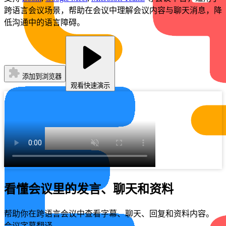
跨语言会议场景，帮助在会议中理解会议内容与聊天消息，降
低沟通中的语言障碍。
添加到浏览器
观看快速演示
看懂会议里的发言、聊天和资料
帮助你在跨语言会议中查看字幕、聊天、回复和资料内容。
会议字幕翻译