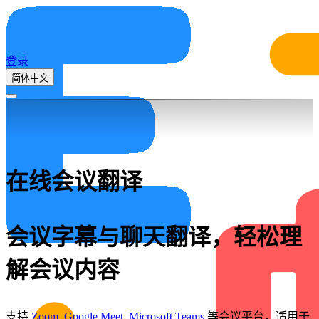
登录
简体中文
在线会议翻译
会议字幕与聊天翻译，轻松理
解会议内容
支持
Zoom
,
Google Meet
,
Microsoft Teams
等会议平台，适用于