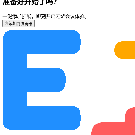
准备好开始了吗？
一键添加扩展，即刻开启无缝会议体验。
添加到浏览器