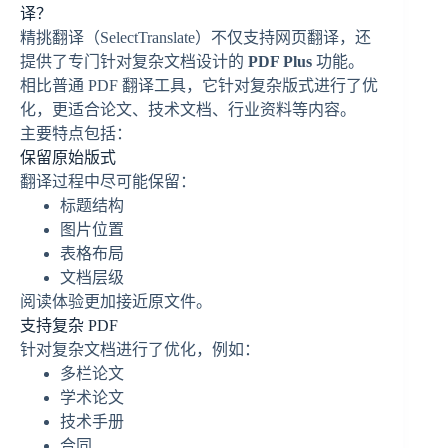
译？
精挑翻译（SelectTranslate）不仅支持网页翻译，还
提供了专门针对复杂文档设计的
PDF Plus
功能。
相比普通 PDF 翻译工具，它针对复杂版式进行了优
化，更适合论文、技术文档、行业资料等内容。
主要特点包括：
保留原始版式
翻译过程中尽可能保留：
标题结构
图片位置
表格布局
文档层级
阅读体验更加接近原文件。
支持复杂 PDF
针对复杂文档进行了优化，例如：
多栏论文
学术论文
技术手册
合同