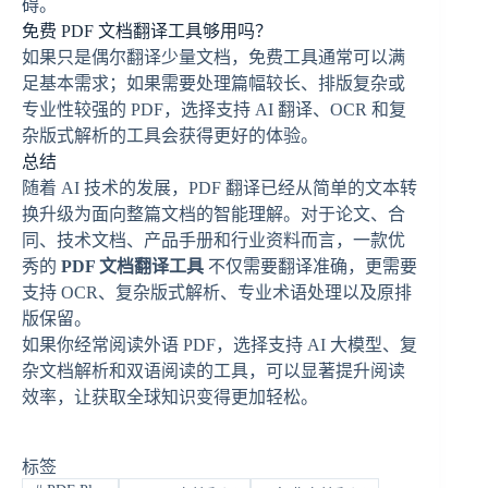
碍。
免费 PDF 文档翻译工具够用吗？
如果只是偶尔翻译少量文档，免费工具通常可以满
足基本需求；如果需要处理篇幅较长、排版复杂或
专业性较强的 PDF，选择支持 AI 翻译、OCR 和复
杂版式解析的工具会获得更好的体验。
总结
随着 AI 技术的发展，PDF 翻译已经从简单的文本转
换升级为面向整篇文档的智能理解。对于论文、合
同、技术文档、产品手册和行业资料而言，一款优
秀的
PDF 文档翻译工具
不仅需要翻译准确，更需要
支持 OCR、复杂版式解析、专业术语处理以及原排
版保留。
如果你经常阅读外语 PDF，选择支持 AI 大模型、复
杂文档解析和双语阅读的工具，可以显著提升阅读
效率，让获取全球知识变得更加轻松。
标签