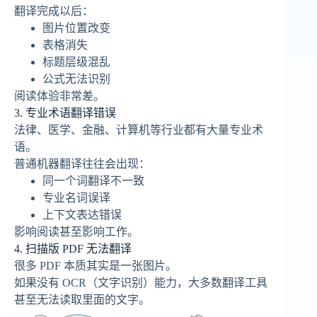
翻译完成以后：
图片位置改变
表格消失
标题层级混乱
公式无法识别
阅读体验非常差。
3. 专业术语翻译错误
法律、医学、金融、计算机等行业都有大量专业术
语。
普通机器翻译往往会出现：
同一个词翻译不一致
专业名词误译
上下文表达错误
影响阅读甚至影响工作。
4. 扫描版 PDF 无法翻译
很多 PDF 本质其实是一张图片。
如果没有 OCR（文字识别）能力，大多数翻译工具
甚至无法读取里面的文字。