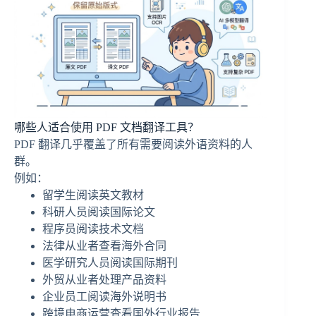
哪些人适合使用 PDF 文档翻译工具？
PDF 翻译几乎覆盖了所有需要阅读外语资料的人
群。
例如：
留学生阅读英文教材
科研人员阅读国际论文
程序员阅读技术文档
法律从业者查看海外合同
医学研究人员阅读国际期刊
外贸从业者处理产品资料
企业员工阅读海外说明书
跨境电商运营查看国外行业报告