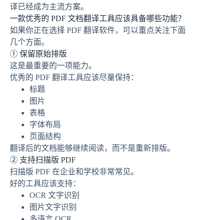
译已经成为主流方案。
一款优秀的 PDF 文档翻译工具应该具备哪些功能？
如果你正在选择 PDF 翻译软件，可以重点关注下面
几个方面。
① 保留原始排版
这是最重要的一项能力。
优秀的 PDF 翻译工具应该尽量保持：
标题
图片
表格
字体布局
页面结构
翻译后的文档能够继续阅读，而不是重新排版。
② 支持扫描版 PDF
扫描版 PDF 在企业和学校非常常见。
好的工具应该支持：
OCR 文字识别
图片文字识别
多语言 OCR