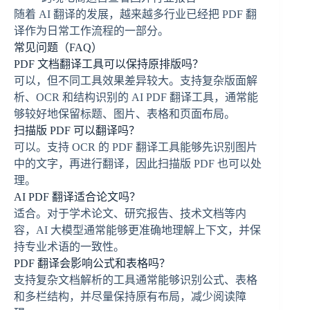
随着 AI 翻译的发展，越来越多行业已经把 PDF 翻
译作为日常工作流程的一部分。
常见问题（FAQ）
PDF 文档翻译工具可以保持原排版吗？
可以，但不同工具效果差异较大。支持复杂版面解
析、OCR 和结构识别的 AI PDF 翻译工具，通常能
够较好地保留标题、图片、表格和页面布局。
扫描版 PDF 可以翻译吗？
可以。支持 OCR 的 PDF 翻译工具能够先识别图片
中的文字，再进行翻译，因此扫描版 PDF 也可以处
理。
AI PDF 翻译适合论文吗？
适合。对于学术论文、研究报告、技术文档等内
容，AI 大模型通常能够更准确地理解上下文，并保
持专业术语的一致性。
PDF 翻译会影响公式和表格吗？
支持复杂文档解析的工具通常能够识别公式、表格
和多栏结构，并尽量保持原有布局，减少阅读障