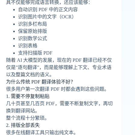
具不仅能够完成语言转换，还应该能够：
自动识别 PDF 中的正文内容
识别图片中的文字（OCR）
识别多栏布局
保留原始排版
识别数学公式
识别表格
支持扫描版 PDF
随着 AI 大模型的发展，现在的 PDF 翻译已经不仅
仅是”逐句翻译”，而是能够理解上下文、专业术语
以及整篇文档的语义。
为什么传统 PDF 翻译体验不好？
很多用户第一次翻译 PDF 时都会遇到这些问题。
1. 需要不停复制粘贴
几十页甚至几百页 PDF，需要不断复制文字，再切
换到翻译网站。
整个流程十分繁琐。
2. 排版全部丢失
很多在线翻译工具只输出纯文本。