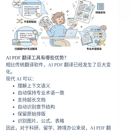
AI PDF 翻译工具有哪些优势？
相比传统翻译软件，AI PDF 翻译已经发生了巨大变
化。
现代 AI 可以：
理解上下文语义
自动保持专业术语一致
支持超长文档
自动识别章节结构
保留原始排版
识别图片、公式、表格
因此，对于科研、留学、跨境办公来说，AI PDF 翻