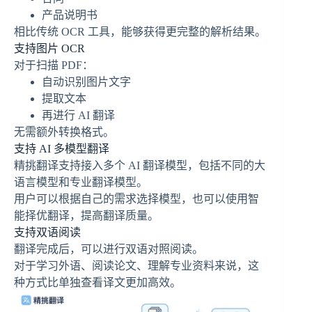
产品说明书
相比传统 OCR 工具，能够获得更完整的解析结果。
支持图片 OCR
对于扫描 PDF：
自动识别图片文字
提取文本
再进行 AI 翻译
无需额外转换格式。
支持 AI 多模型翻译
精挑翻译支持接入多个 AI 翻译模型，包括不同的大
语言模型和专业翻译模型。
用户可以根据自己的需求选择模型，也可以使用智
能择优翻译，提高翻译质量。
支持双语阅读
翻译完成后，可以进行双语对照阅读。
对于学习外语、阅读论文、理解专业资料来说，这
种方式比单独查看译文更加高效。