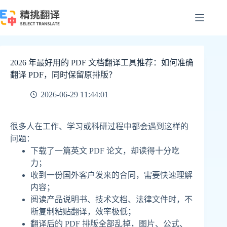
跳
至
内
容
2026 年最好用的 PDF 文档翻译工具推荐：如何准确
翻译 PDF，同时保留原排版？
2026-06-29 11:44:01
很多人在工作、学习或科研过程中都会遇到这样的
问题：
下载了一篇英文 PDF 论文，却读得十分吃
力；
收到一份国外客户发来的合同，需要快速理解
内容；
阅读产品说明书、技术文档、法律文件时，不
断复制粘贴翻译，效率极低；
翻译后的 PDF 排版全部乱掉，图片、公式、