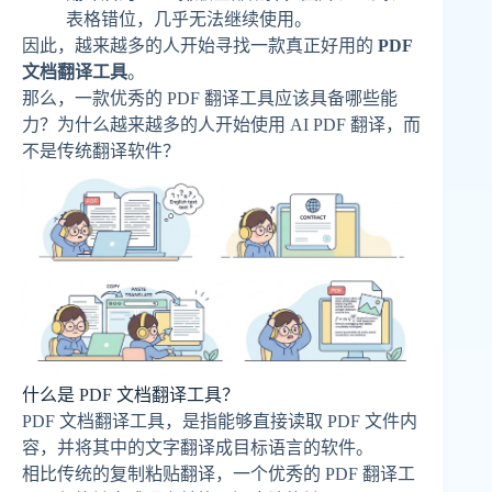
表格错位，几乎无法继续使用。
因此，越来越多的人开始寻找一款真正好用的
PDF
文档翻译工具
。
那么，一款优秀的 PDF 翻译工具应该具备哪些能
力？为什么越来越多的人开始使用 AI PDF 翻译，而
不是传统翻译软件？
什么是 PDF 文档翻译工具？
PDF 文档翻译工具，是指能够直接读取 PDF 文件内
容，并将其中的文字翻译成目标语言的软件。
相比传统的复制粘贴翻译，一个优秀的 PDF 翻译工