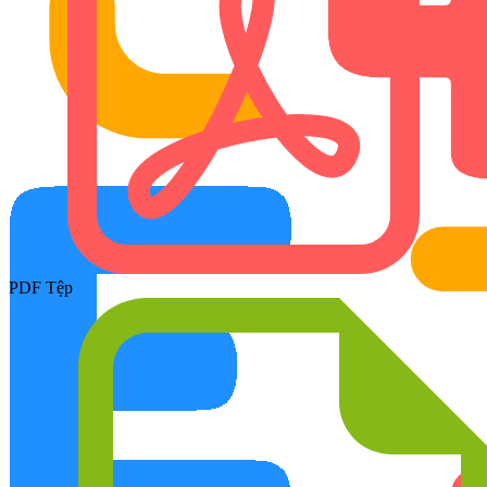
PDF Tệp