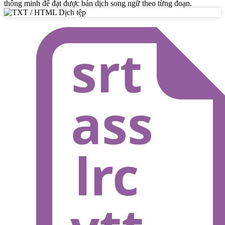
thông minh để đạt được bản dịch song ngữ theo từng đoạn.