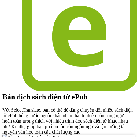
Bản dịch sách điện tử ePub
Với SelectTranslate, bạn có thể dễ dàng chuyển đổi nhiều sách điện
tử ePub tiếng nước ngoài khác nhau thành phiên bản song ngữ,
hoàn toàn tương thích với nhiều trình đọc sách điện tử khác nhau
như Kindle, giúp bạn phá bỏ rào cản ngôn ngữ và tận hưởng tài
nguyên văn học toàn cầu chất lượng cao.