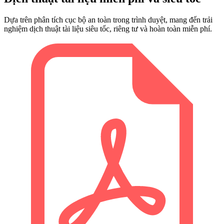
Dựa trên phân tích cục bộ an toàn trong trình duyệt, mang đến trải
nghiệm dịch thuật tài liệu siêu tốc, riêng tư và hoàn toàn miễn phí.