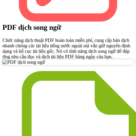
PDF dịch song ngữ
Chức năng dịch thuật PDF hoàn toàn miễn phí, cung cấp bản dịch
nhanh chóng các tài liệu tiếng nước ngoài mà vẫn giữ nguyên định
dạng và bố cục tài liệu gốc. Nó có tính năng dịch song ngữ để đáp
ứng nhu cầu đọc và dịch tài liệu PDF hàng ngày của bạn.