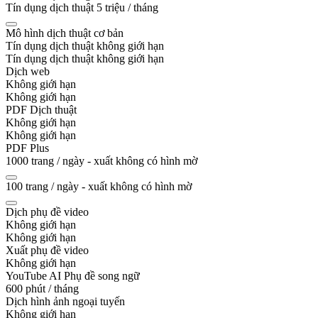
Tín dụng dịch thuật 5 triệu / tháng
Mô hình dịch thuật cơ bản
Tín dụng dịch thuật không giới hạn
Tín dụng dịch thuật không giới hạn
Dịch web
Không giới hạn
Không giới hạn
PDF Dịch thuật
Không giới hạn
Không giới hạn
PDF Plus
1000 trang / ngày - xuất không có hình mờ
100 trang / ngày - xuất không có hình mờ
Dịch phụ đề video
Không giới hạn
Không giới hạn
Xuất phụ đề video
Không giới hạn
YouTube AI Phụ đề song ngữ
600 phút / tháng
Dịch hình ảnh ngoại tuyến
Không giới hạn