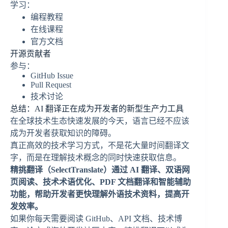
学习：
编程教程
在线课程
官方文档
开源贡献者
参与：
GitHub Issue
Pull Request
技术讨论
总结：AI 翻译正在成为开发者的新型生产力工具
在全球技术生态快速发展的今天，语言已经不应该
成为开发者获取知识的障碍。
真正高效的技术学习方式，不是花大量时间翻译文
字，而是在理解技术概念的同时快速获取信息。
精挑翻译（SelectTranslate）通过 AI 翻译、双语网
页阅读、技术术语优化、PDF 文档翻译和智能辅助
功能，帮助开发者更快理解外语技术资料，提高开
发效率。
如果你每天需要阅读 GitHub、API 文档、技术博