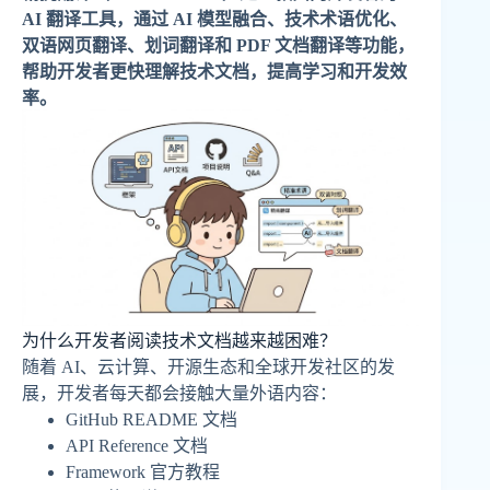
AI 翻译工具，通过 AI 模型融合、技术术语优化、
双语网页翻译、划词翻译和 PDF 文档翻译等功能，
帮助开发者更快理解技术文档，提高学习和开发效
率。
为什么开发者阅读技术文档越来越困难？
随着 AI、云计算、开源生态和全球开发社区的发
展，开发者每天都会接触大量外语内容：
GitHub README 文档
API Reference 文档
Framework 官方教程