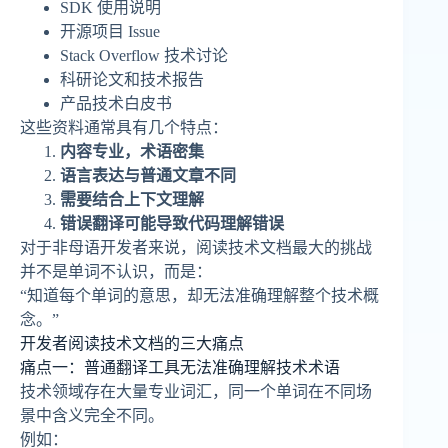
SDK 使用说明
开源项目 Issue
Stack Overflow 技术讨论
科研论文和技术报告
产品技术白皮书
这些资料通常具有几个特点：
内容专业，术语密集
语言表达与普通文章不同
需要结合上下文理解
错误翻译可能导致代码理解错误
对于非母语开发者来说，阅读技术文档最大的挑战
并不是单词不认识，而是：
“知道每个单词的意思，却无法准确理解整个技术概
念。”
开发者阅读技术文档的三大痛点
痛点一：普通翻译工具无法准确理解技术术语
技术领域存在大量专业词汇，同一个单词在不同场
景中含义完全不同。
例如：