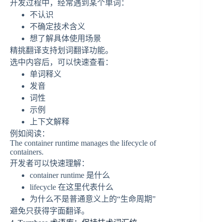
开发过程中，经常遇到某个单词：
不认识
不确定技术含义
想了解具体使用场景
精挑翻译支持划词翻译功能。
选中内容后，可以快速查看：
单词释义
发音
词性
示例
上下文解释
例如阅读：
The container runtime manages the lifecycle of
containers.
开发者可以快速理解：
container runtime 是什么
lifecycle 在这里代表什么
为什么不是普通意义上的“生命周期”
避免只获得字面翻译。