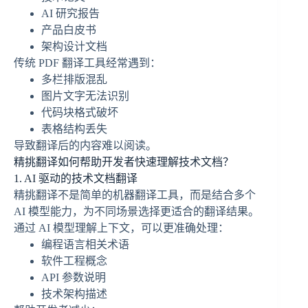
AI 研究报告
产品白皮书
架构设计文档
传统 PDF 翻译工具经常遇到：
多栏排版混乱
图片文字无法识别
代码块格式破坏
表格结构丢失
导致翻译后的内容难以阅读。
精挑翻译如何帮助开发者快速理解技术文档？
1. AI 驱动的技术文档翻译
精挑翻译不是简单的机器翻译工具，而是结合多个
AI 模型能力，为不同场景选择更适合的翻译结果。
通过 AI 模型理解上下文，可以更准确处理：
编程语言相关术语
软件工程概念
API 参数说明
技术架构描述