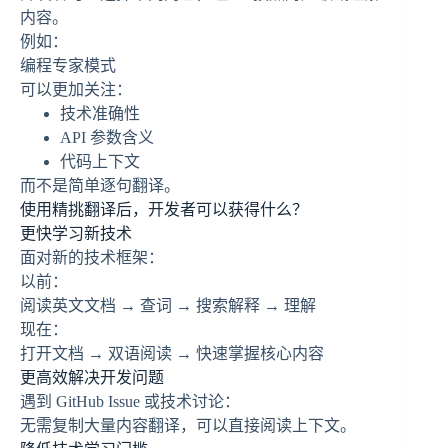
内容。
例如：
编程专家模式
可以更加关注：
技术准确性
API 参数含义
代码上下文
而不是简单逐句翻译。
使用精挑翻译后，开发者可以获得什么？
更快学习新技术
面对新的技术框架：
以前：
阅读英文文档 → 查词 → 搜索解释 → 理解
现在：
打开文档 → 双语阅读 → 快速掌握核心内容
更高效解决开发问题
遇到 GitHub Issue 或技术讨论：
无需复制大量内容翻译，可以直接阅读上下文。