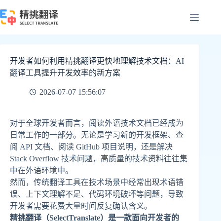
跳
至
内
容
开发者如何利用精挑翻译更快地理解技术文档：AI
翻译工具提升开发效率的新方案
2026-07-07 15:56:07
对于全球开发者而言，阅读外语技术文档已经成为
日常工作的一部分。无论是学习新的开发框架、查
阅 API 文档、阅读 GitHub 项目说明，还是解决
Stack Overflow 技术问题，高质量的技术资料往往集
中在外语环境中。
然而，传统翻译工具在技术场景中经常出现术语错
误、上下文理解不足、代码环境破坏等问题，导致
开发者需要花费大量时间反复确认含义。
精挑翻译（SelectTranslate）是一款面向开发者的