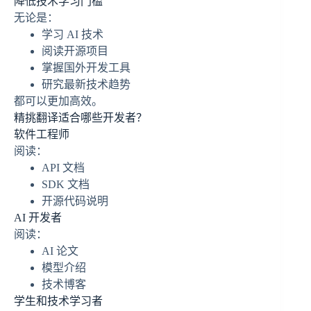
降低技术学习门槛
无论是：
学习 AI 技术
阅读开源项目
掌握国外开发工具
研究最新技术趋势
都可以更加高效。
精挑翻译适合哪些开发者？
软件工程师
阅读：
API 文档
SDK 文档
开源代码说明
AI 开发者
阅读：
AI 论文
模型介绍
技术博客
学生和技术学习者