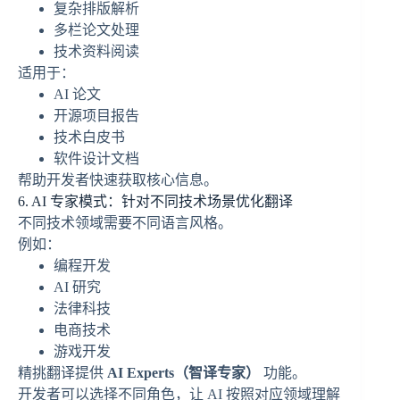
复杂排版解析
多栏论文处理
技术资料阅读
适用于：
AI 论文
开源项目报告
技术白皮书
软件设计文档
帮助开发者快速获取核心信息。
6. AI 专家模式：针对不同技术场景优化翻译
不同技术领域需要不同语言风格。
例如：
编程开发
AI 研究
法律科技
电商技术
游戏开发
精挑翻译提供
AI Experts（智译专家）
功能。
开发者可以选择不同角色，让 AI 按照对应领域理解