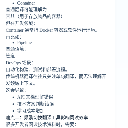
Container
普通翻译可能理解为：
容器（用于存放物品的容器）
但在开发领域：
Container 通常指 Docker 容器或软件运行环境。
再比如：
Pipeline
普通语境：
管道
DevOps 场景：
自动化构建、测试和部署流程。
传统机器翻译往往只关注单句翻译，而无法理解开
发领域上下文。
这会导致：
API 文档理解错误
技术方案判断错误
学习成本增加
痛点二：频繁切换翻译工具影响阅读效率
很多开发者阅读技术资料时，需要：