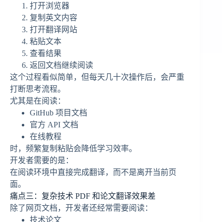
打开浏览器
复制英文内容
打开翻译网站
粘贴文本
查看结果
返回文档继续阅读
这个过程看似简单，但每天几十次操作后，会严重
打断思考流程。
尤其是在阅读：
GitHub 项目文档
官方 API 文档
在线教程
时，频繁复制粘贴会降低学习效率。
开发者需要的是：
在阅读环境中直接完成翻译，而不是离开当前页
面。
痛点三：复杂技术 PDF 和论文翻译效果差
除了网页文档，开发者还经常需要阅读：
技术论文