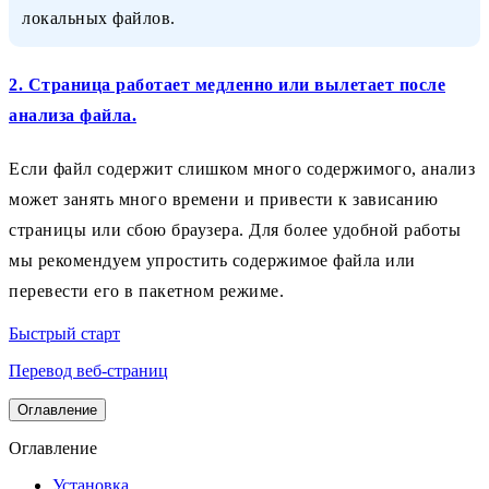
локальных файлов.
2. Страница работает медленно или вылетает после
анализа файла.
Если файл содержит слишком много содержимого, анализ
может занять много времени и привести к зависанию
страницы или сбою браузера. Для более удобной работы
мы рекомендуем упростить содержимое файла или
перевести его в пакетном режиме.
Быстрый старт
Перевод веб-страниц
Оглавление
Оглавление
Установка