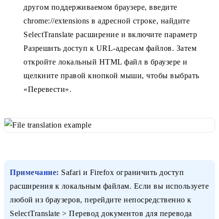
другом поддерживаемом браузере, введите
chrome://extensions в адресной строке, найдите
SelectTranslate расширение и включите параметр
Разрешить доступ к URL-адресам файлов. Затем
откройте локальный HTML файл в браузере и
щелкните правой кнопкой мыши, чтобы выбрать
«Перевести».
Примечание:
Safari и Firefox ограничить доступ
расширения к локальным файлам. Если вы используете
любой из браузеров, перейдите непосредственно к
SelectTranslate > Перевод документов для перевода