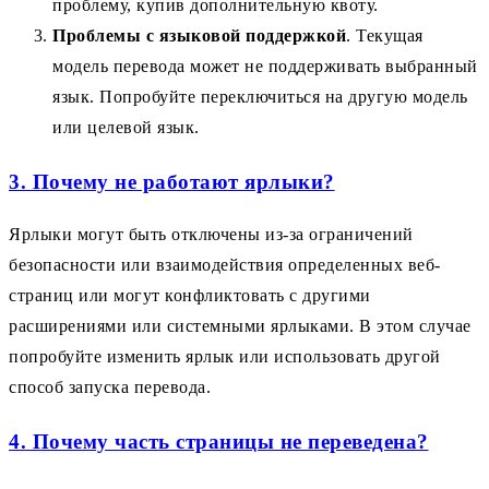
проблему, купив дополнительную квоту.
Проблемы с языковой поддержкой
. Текущая
модель перевода может не поддерживать выбранный
язык. Попробуйте переключиться на другую модель
или целевой язык.
3. Почему не работают ярлыки?
Ярлыки могут быть отключены из-за ограничений
безопасности или взаимодействия определенных веб-
страниц или могут конфликтовать с другими
расширениями или системными ярлыками. В этом случае
попробуйте изменить ярлык или использовать другой
способ запуска перевода.
4. Почему часть страницы не переведена?