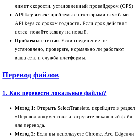
лимит скорости, установленный провайдером (QPS).
API key истек
: проблемы с некоторыми службами.
API keys со сроком годности. Если срок действия
истек, подайте заявку на новый.
Проблемы с сетью
. Если соединение не
установлено, проверьте, нормально ли работают
ваша сеть и служба платформы.
Перевод файлов
1. Как перевести локальные файлы?
Метод 1
: Открыть SelectTranslate, перейдите в раздел
«Перевод документов» и загрузите локальный файл
для перевода.
Метод 2
: Если вы используете Chrome, Arc, Edgeили