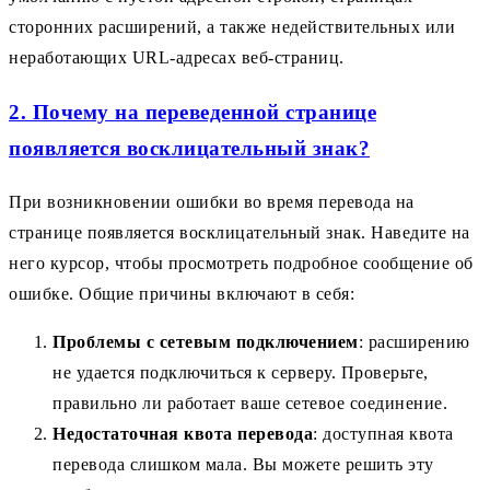
сторонних расширений, а также недействительных или
неработающих URL-адресах веб-страниц.
2. Почему на переведенной странице
появляется восклицательный знак?
При возникновении ошибки во время перевода на
странице появляется восклицательный знак. Наведите на
него курсор, чтобы просмотреть подробное сообщение об
ошибке. Общие причины включают в себя:
Проблемы с сетевым подключением
: расширению
не удается подключиться к серверу. Проверьте,
правильно ли работает ваше сетевое соединение.
Недостаточная квота перевода
: доступная квота
перевода слишком мала. Вы можете решить эту