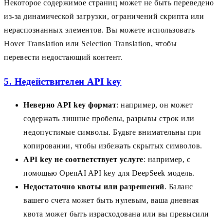
Некоторое содержимое страниц может не быть переведено
из-за динамической загрузки, ограничений скрипта или
нераспознанных элементов. Вы можете использовать
Hover Translation или Selection Translation, чтобы
перевести недостающий контент.
5. Недействителен API key
Неверно API key формат
: например, он может
содержать лишние пробелы, разрывы строк или
недопустимые символы. Будьте внимательны при
копировании, чтобы избежать скрытых символов.
API key не соответствует услуге
: например, с
помощью OpenAI API key для DeepSeek модель.
Недостаточно квоты или разрешений
. Баланс
вашего счета может быть нулевым, ваша дневная
квота может быть израсходована или вы превысили