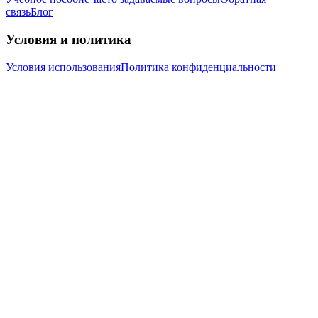
связь
Блог
Условия и политика
Условия использования
Политика конфиденциальности