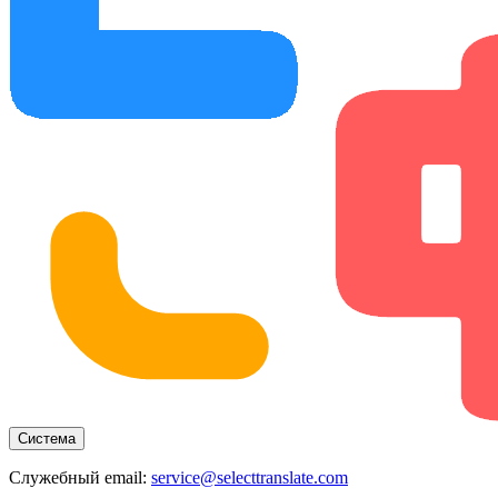
Система
Служебный email:
service@selecttranslate.com