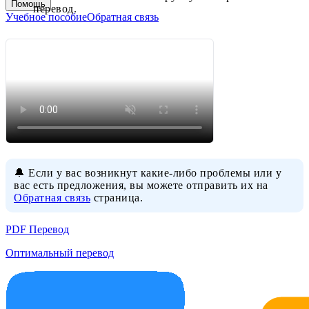
Помощь
перевод.
Учебное пособие
Обратная связь
🔔 Если у вас возникнут какие-либо проблемы или у
вас есть предложения, вы можете отправить их на
Обратная связь
страница.
PDF Перевод
Оптимальный перевод