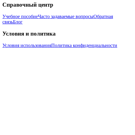
Справочный центр
Учебное пособие
Часто задаваемые вопросы
Обратная
связь
Блог
Условия и политика
Условия использования
Политика конфиденциальности