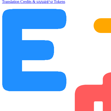
Translation Credits & แบบอย่าง Tokens