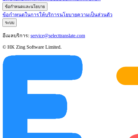
ข้อกำหนดและนโยบาย
ข้อกำหนดในการให้บริการ
นโยบายความเป็นส่วนตัว
ระบบ
อีเมลบริการ:
service@selecttranslate.com
© HK Zing Software Limited.