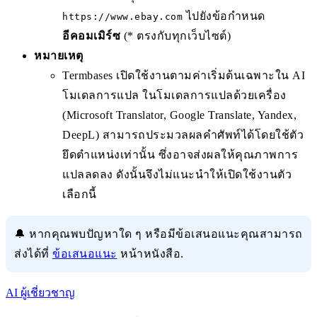
ไปยังข้อกำหนด
https://www.ebay.com
อีคอมเมิร์ซ
(* ตรงกับทุกเว็บไซต์)
หมายเหตุ
Termbases เปิดใช้งานตามค่าเริ่มต้นเฉพาะใน AI
โมเดลการแปล ในโมเดลการแปลด้วยเครื่อง
(Microsoft Translator, Google Translate, Yandex,
DeepL) สามารถประมวลผลคำศัพท์ได้โดยใช้ตัว
ยึดตำแหน่งเท่านั้น ซึ่งอาจส่งผลให้คุณภาพการ
แปลลดลง ดังนั้นจึงไม่แนะนำให้เปิดใช้งานตัว
เลือกนี้
🔔 หากคุณพบปัญหาใด ๆ หรือมีข้อเสนอแนะคุณสามารถ
ส่งได้ที่
ข้อเสนอแนะ
หน้าหนังสือ.
AI ผู้เชี่ยวชาญ