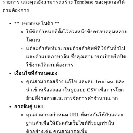
รายการ และคุณยังสามารถสร้าง Termbase ของคุณเองได้
ตามต้องการ
** Termbase ในตัว **
ให้ข้อกำหนดที่ตั้งไว้ล่วงหน้าซึ่งครอบคลุมหลาย
โดเมน
แต่ละคำศัพท์ประกอบด้วยคำศัพท์ที่ใช้กันทั่วไป
และคำแปลภาษาจีน ซึ่งคุณสามารถเปิดหรือปิด
ใช้งานได้ตามต้องการ
เงื่อนไขที่กำหนดเอง
คุณสามารถสร้าง แก้ไข และลบ Termbase และ
นำเข้าหรือส่งออกในรูปแบบ CSV เพื่อการโยก
ย้ายที่ง่ายดายและการจัดการคำจำนวนมาก
การจับคู่ URL
คุณสามารถกำหนด URL ที่ตรงกันให้กับแต่ละ
ฐานคำเพื่อให้มีผลกับเว็บไซต์ที่ระบุเท่านั้น
ตัวอย่างเช่น คุณสามารถเพิ่ม