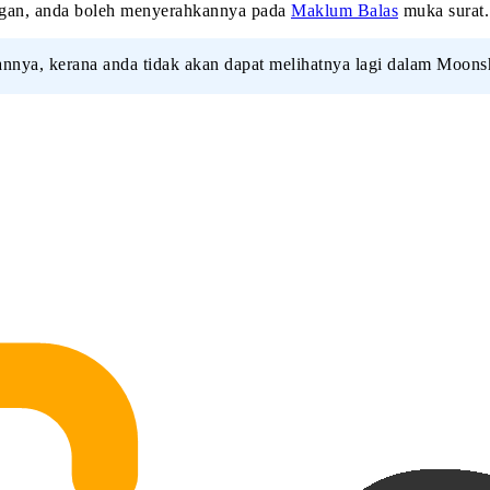
ngan, anda boleh menyerahkannya pada
Maklum Balas
muka surat.
annya, kerana anda tidak akan dapat melihatnya lagi dalam Moons