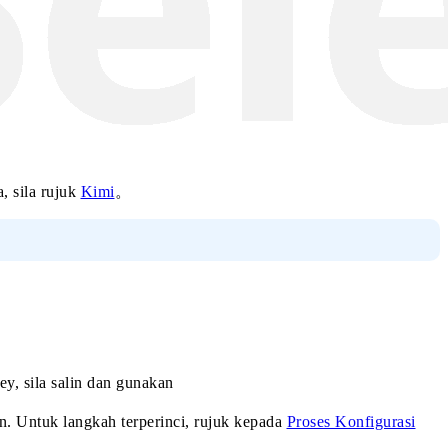
, sila rujuk
Kimi
。
, sila salin dan gunakan
. Untuk langkah terperinci, rujuk kepada
Proses Konfigurasi