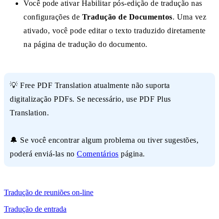
Você pode ativar Habilitar pós-edição de tradução nas
configurações de
Tradução de Documentos
. Uma vez
ativado, você pode editar o texto traduzido diretamente
na página de tradução do documento.
💡 Free PDF Translation atualmente não suporta
digitalização PDFs. Se necessário, use PDF Plus
Translation.
🔔 Se você encontrar algum problema ou tiver sugestões,
poderá enviá-las no
Comentários
página.
Tradução de reuniões on-line
Tradução de entrada