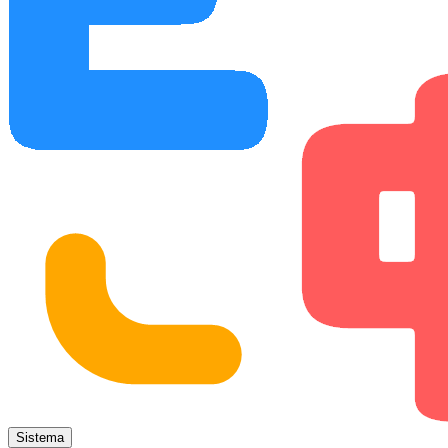
Sistema