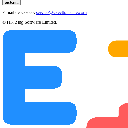
Sistema
E-mail de serviço:
service@selecttranslate.com
© HK Zing Software Limited.