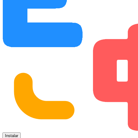
Instalar