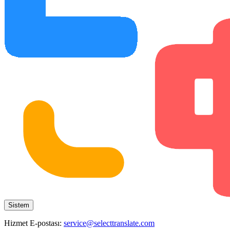
Sistem
Hizmet E-postası:
service@selecttranslate.com