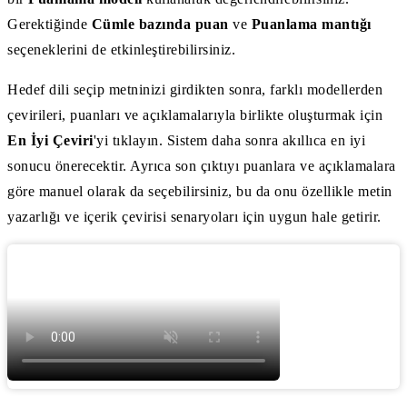
Gerektiğinde
Cümle bazında puan
ve
Puanlama mantığı
seçeneklerini de etkinleştirebilirsiniz.
Hedef dili seçip metninizi girdikten sonra, farklı modellerden
çevirileri, puanları ve açıklamalarıyla birlikte oluşturmak için
En İyi Çeviri
'yi tıklayın. Sistem daha sonra akıllıca en iyi
sonucu önerecektir. Ayrıca son çıktıyı puanlara ve açıklamalara
göre manuel olarak da seçebilirsiniz, bu da onu özellikle metin
yazarlığı ve içerik çevirisi senaryoları için uygun hale getirir.