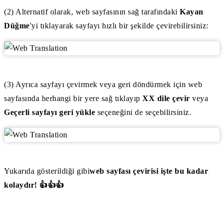
(2) Alternatif olarak, web sayfasının sağ tarafındaki
Kayan
Düğme
'yi tıklayarak sayfayı hızlı bir şekilde çevirebilirsiniz:
(3) Ayrıca sayfayı çevirmek veya geri döndürmek için web
sayfasında herhangi bir yere sağ tıklayıp
XX dile çevir
veya
Geçerli sayfayı geri yükle
seçeneğini de seçebilirsiniz.
Yukarıda gösterildiği gibi
web sayfası çevirisi işte bu kadar
kolaydır! 👍👍👍