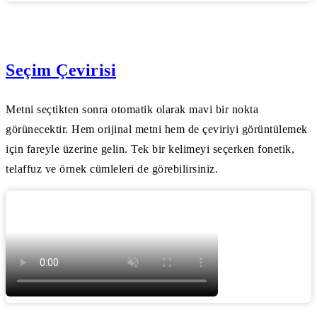
Seçim Çevirisi
Metni seçtikten sonra otomatik olarak mavi bir nokta
görünecektir. Hem orijinal metni hem de çeviriyi görüntülemek
için fareyle üzerine gelin. Tek bir kelimeyi seçerken fonetik,
telaffuz ve örnek cümleleri de görebilirsiniz.