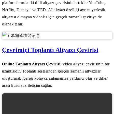
platformlarında iki dilli altyazı çevirisini destekler YouTube,
Netflix, Disney+ ve TED. AI altyazı özelliği ayrıca yerleşik
altyazısı olmayan videolar için gerçek zamanlı çeviriye de
olanak tanır.
Çevrimiçi Toplantı Altyazı Çevirisi
Online Toplantı Altyazı Çevirisi
, video altyazı çevirisinin bir
uzantısıdır. Toplantı seslerinden gerçek zamanlı altyazılar
oluşturarak içeriği kolayca anlamanıza yardımcı olur ve diller
arası kusursuz iletişim sağlar.