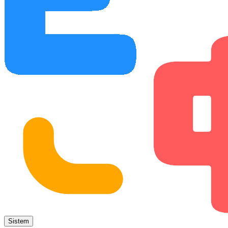
Sistem