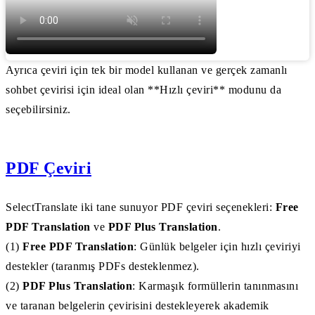
Ayrıca çeviri için tek bir model kullanan ve gerçek zamanlı
sohbet çevirisi için ideal olan **Hızlı çeviri** modunu da
seçebilirsiniz.
PDF Çeviri
SelectTranslate iki tane sunuyor PDF çeviri seçenekleri:
Free
PDF Translation
ve
PDF Plus Translation
.
(1)
Free PDF Translation
: Günlük belgeler için hızlı çeviriyi
destekler (taranmış PDFs desteklenmez).
(2)
PDF Plus Translation
: Karmaşık formüllerin tanınmasını
ve taranan belgelerin çevirisini destekleyerek akademik