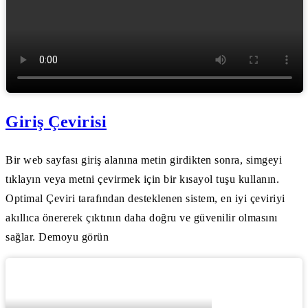
Giriş Çevirisi
Bir web sayfası giriş alanına metin girdikten sonra, simgeyi
tıklayın veya metni çevirmek için bir kısayol tuşu kullanın.
Optimal Çeviri tarafından desteklenen sistem, en iyi çeviriyi
akıllıca önererek çıktının daha doğru ve güvenilir olmasını
sağlar. Demoyu görün