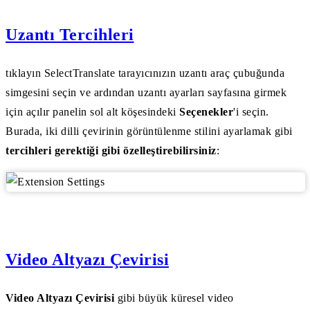
Uzantı Tercihleri
tıklayın SelectTranslate tarayıcınızın uzantı araç çubuğunda
simgesini seçin ve ardından uzantı ayarları sayfasına girmek
için açılır panelin sol alt köşesindeki
Seçenekler
'i seçin.
Burada, iki dilli çevirinin görüntülenme stilini ayarlamak gibi
tercihleri gerektiği gibi özelleştirebilirsiniz
:
Video Altyazı Çevirisi
Video Altyazı Çevirisi
gibi büyük küresel video