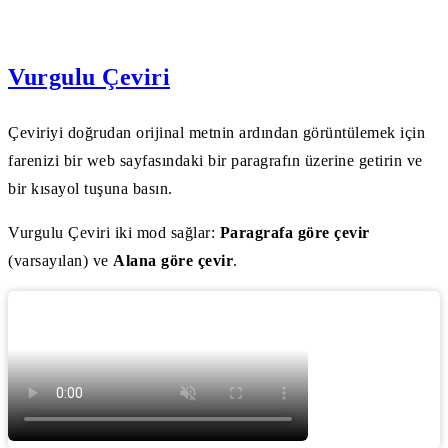
Vurgulu Çeviri
Çeviriyi doğrudan orijinal metnin ardından görüntülemek için
farenizi bir web sayfasındaki bir paragrafın üzerine getirin ve
bir kısayol tuşuna basın.
Vurgulu Çeviri iki mod sağlar:
Paragrafa göre çevir
(varsayılan) ve
Alana göre çevir
.