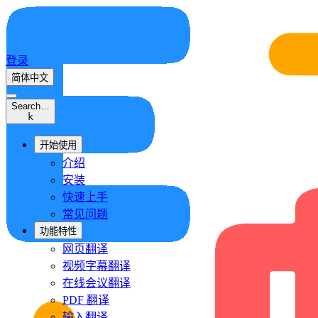
登录
简体中文
Search…
k
开始使用
介绍
安装
快速上手
常见问题
功能特性
网页翻译
视频字幕翻译
在线会议翻译
PDF 翻译
输入翻译