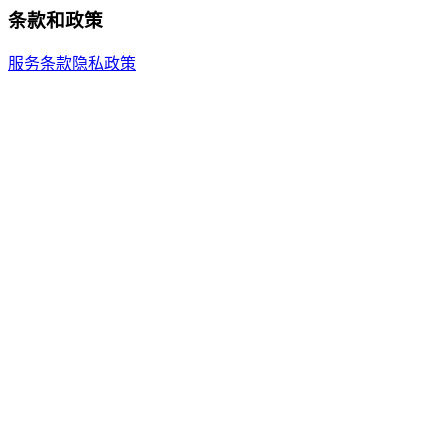
条款和政策
服务条款
隐私政策