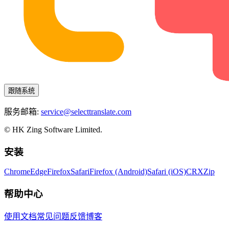
跟随系统
服务邮箱:
service@selecttranslate.com
© HK Zing Software Limited.
安装
Chrome
Edge
Firefox
Safari
Firefox (Android)
Safari (iOS)
CRX
Zip
帮助中心
使用文档
常见问题
反馈
博客