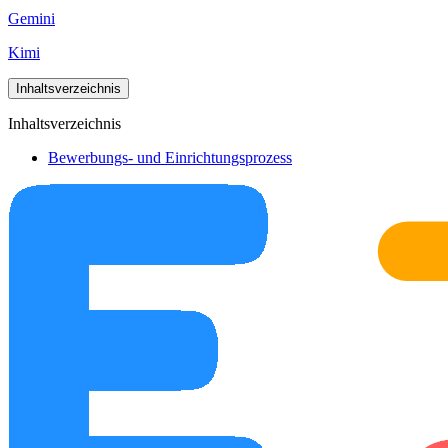
Gemini
Kimi
Inhaltsverzeichnis
Inhaltsverzeichnis
Bewerbungs- und Einrichtungsprozess