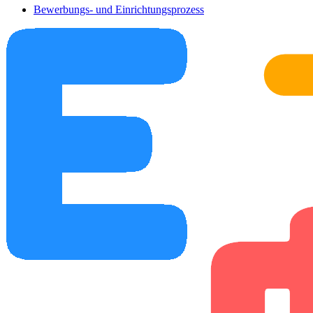
Bewerbungs- und Einrichtungsprozess