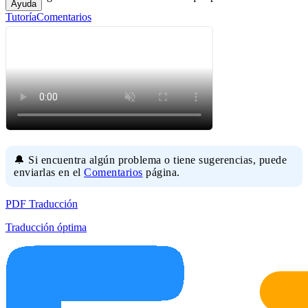
Ayuda
Tutoría
Comentarios
🔔 Si encuentra algún problema o tiene sugerencias, puede
enviarlas en el
Comentarios
página.
PDF Traducción
Traducción óptima