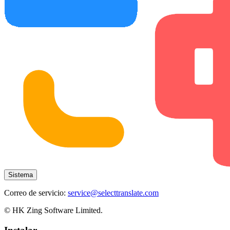
Sistema
Correo de servicio:
service@selecttranslate.com
© HK Zing Software Limited.