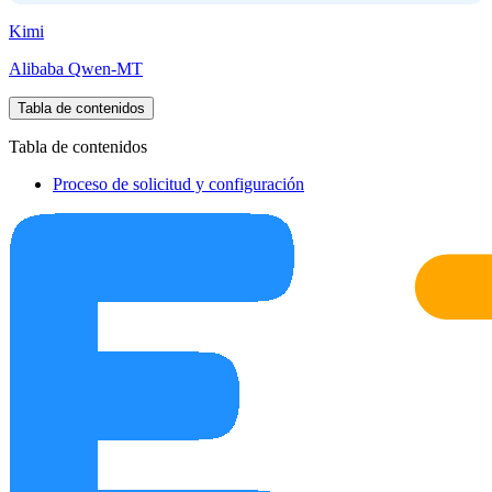
Kimi
Alibaba Qwen-MT
Tabla de contenidos
Tabla de contenidos
Proceso de solicitud y configuración