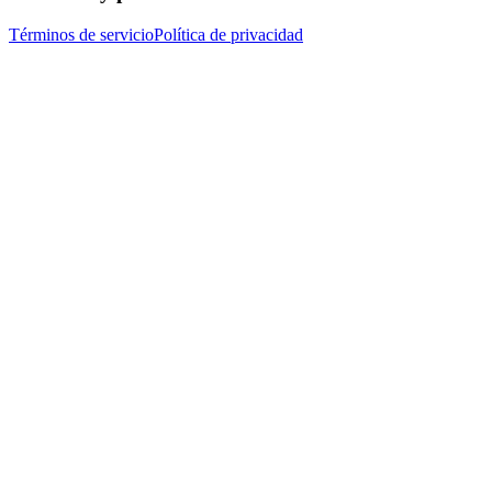
Términos de servicio
Política de privacidad