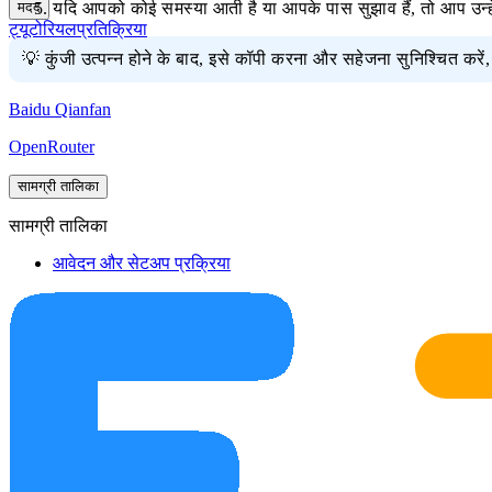
मदद
यदि आपको कोई समस्या आती है या आपके पास सुझाव हैं, तो आप उन्ह
ट्यूटोरियल
प्रतिक्रिया
💡 कुंजी उत्पन्न होने के बाद, इसे कॉपी करना और सहेजना सुनिश्चित करें,
Baidu Qianfan
OpenRouter
सामग्री तालिका
सामग्री तालिका
आवेदन और सेटअप प्रक्रिया