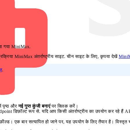
िया गया MiniMax.
्रिया MiniMax अंतर्राष्ट्रीय साइट. चीन साइट के लिए, कृपया देखें
Mini
ज
.
ें पृष्ठ और
नई गुप्त कुंजी बनाएं
पर क्लिक करें।
oint डिफ़ॉल्ट रूप से. यदि आप किसी अंतर्राष्ट्रीय का उपयोग कर रहे हैं A
ं फ़ील्ड। एक बार सत्यापित हो जाने पर, यह उपयोग के लिए तैयार है। विस्तृत 