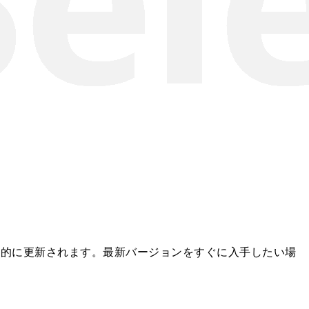
自動的に更新されます。最新バージョンをすぐに入手したい場