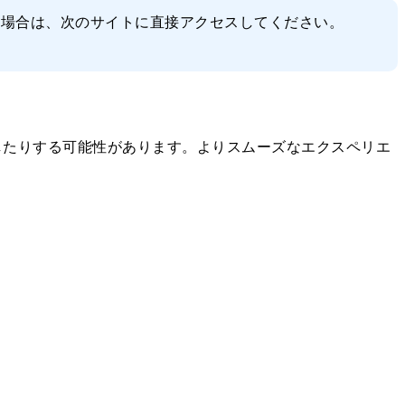
している場合は、次のサイトに直接アクセスしてください。
したりする可能性があります。よりスムーズなエクスペリエ