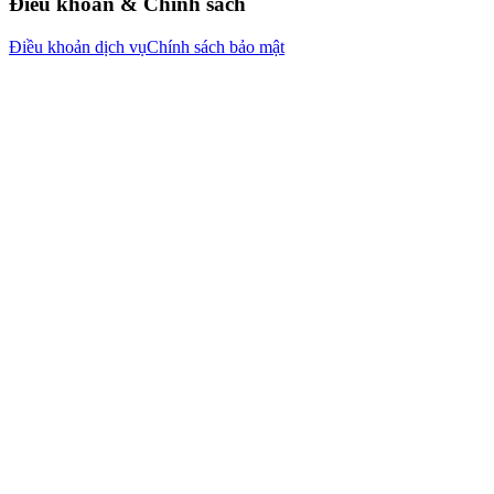
Điều khoản & Chính sách
Điều khoản dịch vụ
Chính sách bảo mật