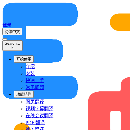
登录
简体中文
Search…
k
开始使用
介绍
安装
快速上手
常见问题
功能特性
网页翻译
视频字幕翻译
在线会议翻译
PDF 翻译
输入翻译