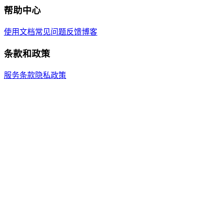
帮助中心
使用文档
常见问题
反馈
博客
条款和政策
服务条款
隐私政策