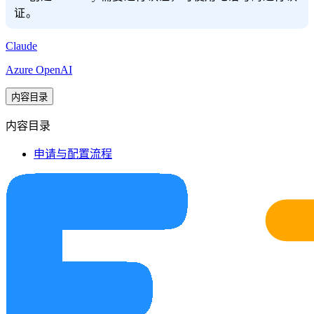
证。
Claude
Azure OpenAI
内容目录
内容目录
申请与配置流程