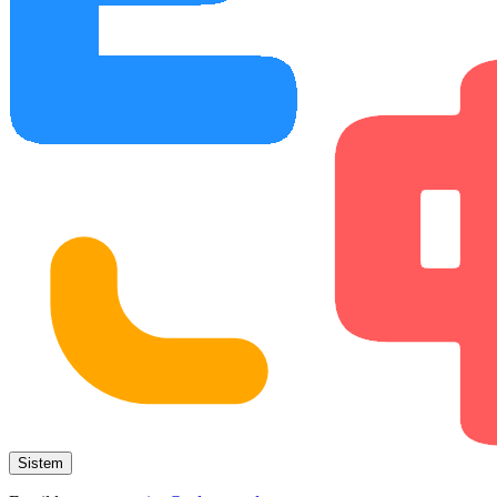
Sistem