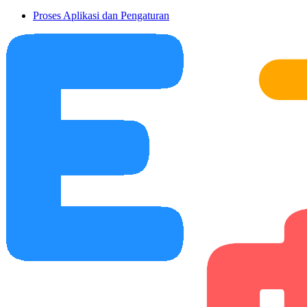
Proses Aplikasi dan Pengaturan