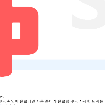
y.
다. 확인이 완료되면 사용 준비가 완료됩니다. 자세한 단계는