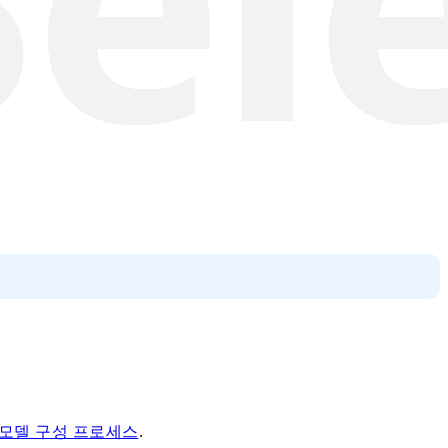
모델 구성 프로세스
.