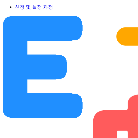
신청 및 설정 과정