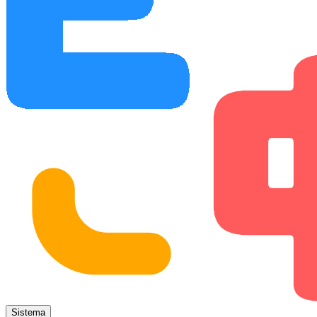
Sistema