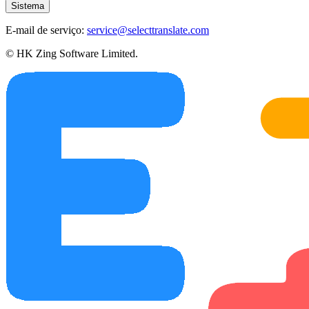
Sistema
E-mail de serviço:
service@selecttranslate.com
© HK Zing Software Limited.