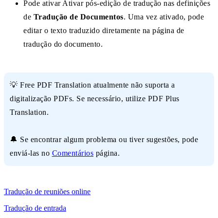
Pode ativar Ativar pós-edição de tradução nas definições
de
Tradução de Documentos
. Uma vez ativado, pode
editar o texto traduzido diretamente na página de
tradução do documento.
💡 Free PDF Translation atualmente não suporta a
digitalização PDFs. Se necessário, utilize PDF Plus
Translation.
🔔 Se encontrar algum problema ou tiver sugestões, pode
enviá-las no
Comentários
página.
Tradução de reuniões online
Tradução de entrada