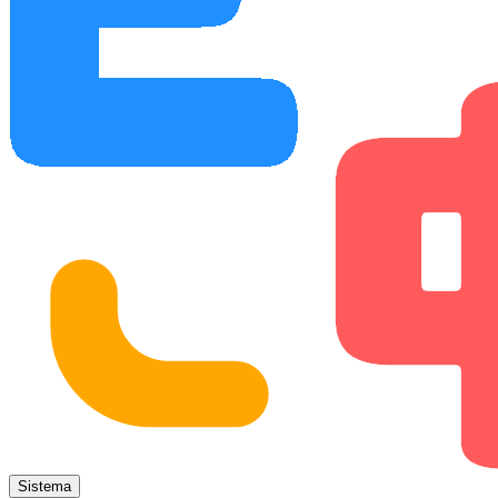
Sistema