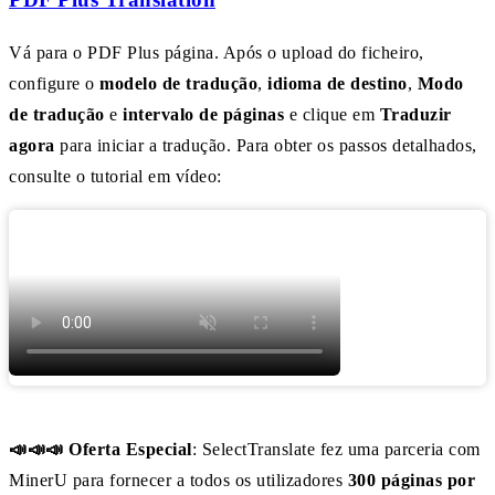
Vá para o PDF Plus página. Após o upload do ficheiro,
configure o
modelo de tradução
,
idioma de destino
,
Modo
de tradução
e
intervalo de páginas
e clique em
Traduzir
agora
para iniciar a tradução. Para obter os passos detalhados,
consulte o tutorial em vídeo:
📣📣📣 Oferta Especial
: SelectTranslate fez uma parceria com
MinerU para fornecer a todos os utilizadores
300 páginas por