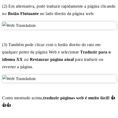
(2) Em alternativa, pode traduzir rapidamente a página clicando
no
Botão Flutuante
no lado direito da página web:
(3) Também pode clicar com o botão direito do rato em
qualquer ponto da página Web e selecionar
Traduzir para o
idioma XX
ou
Restaurar página atual
para traduzir ou
reverter a página.
Como mostrado acima,
traduzir páginas web é muito fácil! 👍
👍👍