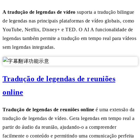
A tradução de legendas de vídeo
suporta a tradução bilingue
de legendas nas principais plataformas de vídeo globais, como
YouTube, Netflix, Disney+ e TED. O AI A funcionalidade de
legendas também permite a tradução em tempo real para vídeos
sem legendas integradas.
Tradução de legendas de reuniões
online
Tradução de legendas de reuniões online
é uma extensão da
tradução de legendas de vídeo. Gera legendas em tempo real a
partir do áudio da reunião, ajudando-o a compreender
facilmente o conteúdo e permitindo uma comunicação perfeita