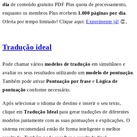
dia
de conteúdo gratuito PDF Plus quota de processamento,
enquanto os membros Plus recebem
1.000 páginas por dia
.
Oferta por tempo limitado! Clique aqui:
Experimente já!
👏。
Tradução ideal
Pode chamar vários
modelos de tradução
em simultâneo e
avaliar os seus resultados utilizando um
modelo de pontuação
.
Também pode ativar
Pontuação por frase
e
Lógica de
pontuação
conforme necessário.
Após selecionar o idioma de destino e inserir o seu texto,
clique em
Tradução Ideal
para gerar traduções de diferentes
modelos juntamente com as suas pontuações e explicações. O
sistema recomendará então de forma inteligente o melhor