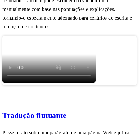
resultado. Também pode escolher o resultado final
manualmente com base nas pontuações e explicações,
tornando-o especialmente adequado para cenários de escrita e
tradução de conteúdos.
Tradução flutuante
Passe o rato sobre um parágrafo de uma página Web e prima