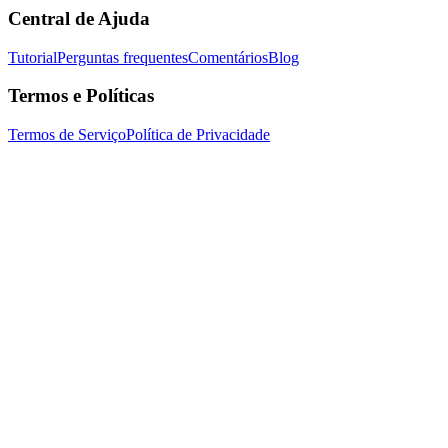
Central de Ajuda
Tutorial
Perguntas frequentes
Comentários
Blog
Termos e Políticas
Termos de Serviço
Política de Privacidade