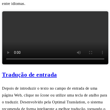
entre idiomas.
Tradução de entrada
Depois de introduzir o texto no campo de entrada de uma
página Web, clique no ícone ou utilize uma tecla de atalho para
o traduzir. Desenvolvido pela Optimal Translation, o sistema
recomenda de forma inteligente a melhor tradução, tornando o