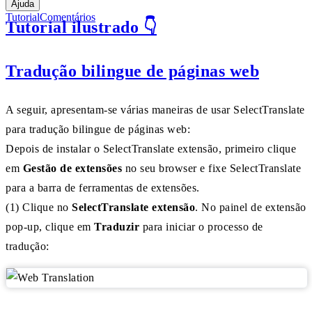
Ajuda
Tutorial
Comentários
Tutorial ilustrado 👇
Tradução bilingue de páginas web
A seguir, apresentam-se várias maneiras de usar SelectTranslate
para tradução bilingue de páginas web:
Depois de instalar o SelectTranslate extensão, primeiro clique
em
Gestão de extensões
no seu browser e fixe SelectTranslate
para a barra de ferramentas de extensões.
(1) Clique no
SelectTranslate extensão
. No painel de extensão
pop-up, clique em
Traduzir
para iniciar o processo de
tradução: