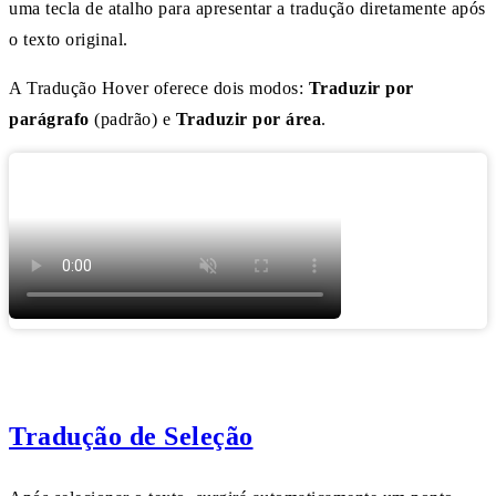
uma tecla de atalho para apresentar a tradução diretamente após
o texto original.
A Tradução Hover oferece dois modos:
Traduzir por
parágrafo
(padrão) e
Traduzir por área
.
Tradução de Seleção