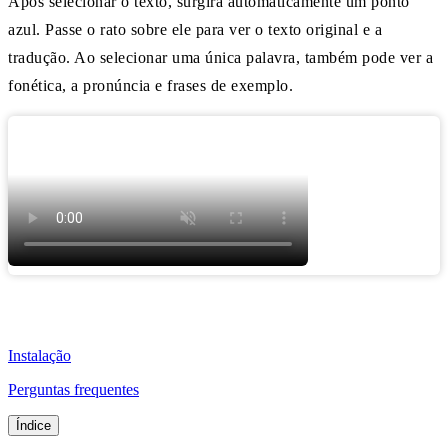
Após selecionar o texto, surgirá automaticamente um ponto
azul. Passe o rato sobre ele para ver o texto original e a
tradução. Ao selecionar uma única palavra, também pode ver a
fonética, a pronúncia e frases de exemplo.
Instalação
Perguntas frequentes
Índice