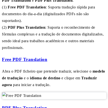
PDF Translation
e
PDF Plus Translation
.
(1)
Free PDF Translation
: Suporta tradução rápida para
documentos do dia-a-dia (digitalizados PDFs não são
suportados).
(2)
PDF Plus Translation
: Suporta o reconhecimento de
fórmulas complexas e a tradução de documentos digitalizados,
sendo ideal para trabalhos académicos e outros materiais
profissionais.
Free PDF Translation
Abra o PDF ficheiro que pretende traduzir, selecione o
modelo
de tradução
e o
idioma de destino
e clique em
Traduzir
agora
para iniciar a tradução.
PDF Plus Translation