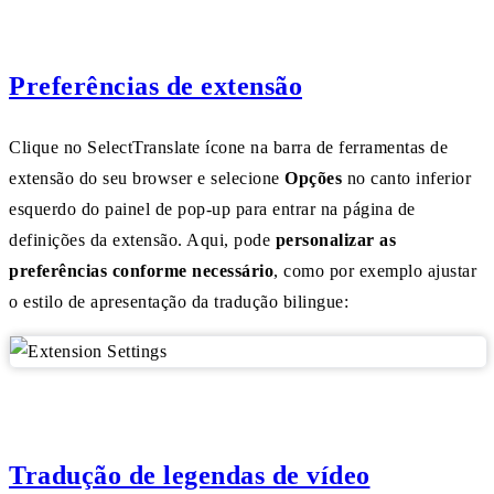
Preferências de extensão
Clique no SelectTranslate ícone na barra de ferramentas de
extensão do seu browser e selecione
Opções
no canto inferior
esquerdo do painel de pop-up para entrar na página de
definições da extensão. Aqui, pode
personalizar as
preferências conforme necessário
, como por exemplo ajustar
o estilo de apresentação da tradução bilingue:
Tradução de legendas de vídeo