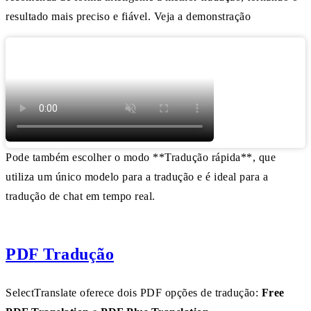
resultado mais preciso e fiável. Veja a demonstração
Pode também escolher o modo **Tradução rápida**, que
utiliza um único modelo para a tradução e é ideal para a
tradução de chat em tempo real.
PDF Tradução
SelectTranslate oferece dois PDF opções de tradução:
Free