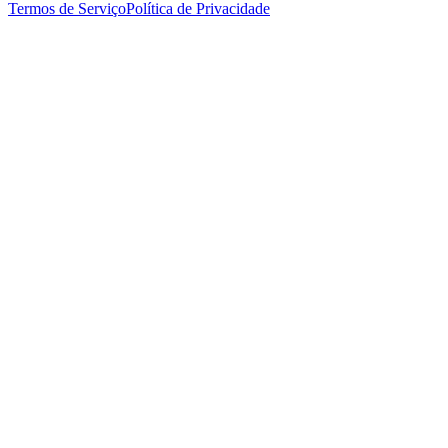
Termos de Serviço
Política de Privacidade