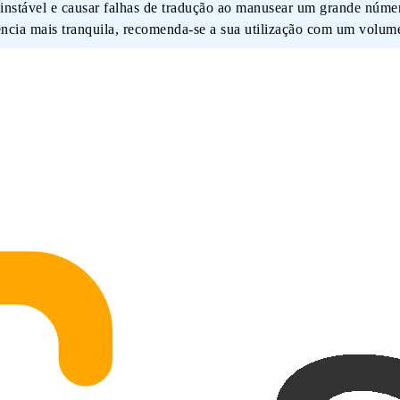
e instável e causar falhas de tradução ao manusear um grande núme
ência mais tranquila, recomenda-se a sua utilização com um volum