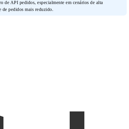
ro de API pedidos, especialmente em cenários de alta
e de pedidos mais reduzido.