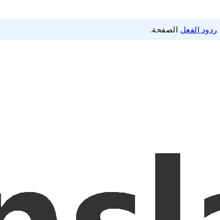
ردود الفعل
الصفحة.