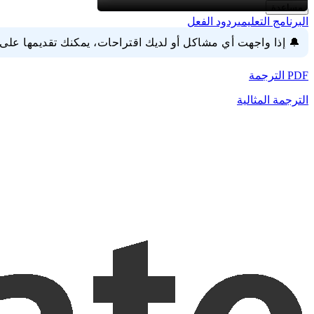
مساعدة
البرنامج التعليمي
ردود الفعل
🔔 إذا واجهت أي مشاكل أو لديك اقتراحات، يمكنك تقديمها على
PDF الترجمة
الترجمة المثالية