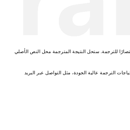
تصارًا للترجمة. ستحل النتيجة المترجمة محل النص الأصلي
اجات الترجمة عالية الجودة، مثل التواصل عبر البريد