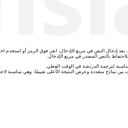
. بعد إدخال النص في مربع الإدخال، انقر فوق الرمز أو استخدم اخ
لاحتفاظ بالنص المصدر في مربع الإدخال.
 مناسبة لترجمة الدردشة في الوقت الفعلي.
ن نماذج متعددة وعرض النتيجة الأعلى تقييمًا. وهي مناسبة لاحتي