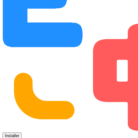
Installer