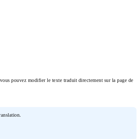
 vous pouvez modifier le texte traduit directement sur la page de
anslation.