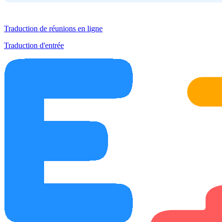
Traduction de réunions en ligne
Traduction d'entrée