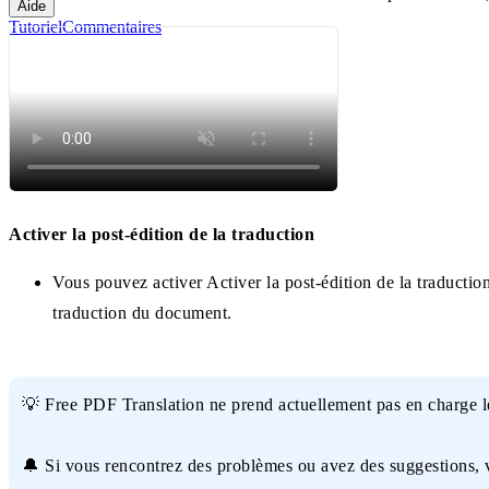
Aide
Tutoriel
Commentaires
Activer la post-édition de la traduction
Vous pouvez activer Activer la post-édition de la traducti
traduction du document.
💡 Free PDF Translation ne prend actuellement pas en charge le
🔔 Si vous rencontrez des problèmes ou avez des suggestions, 