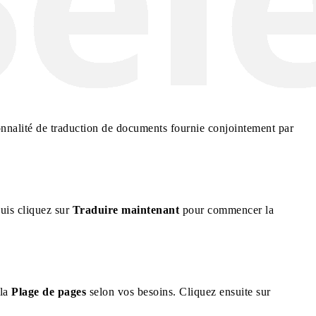
onnalité de traduction de documents fournie conjointement par
puis cliquez sur
Traduire maintenant
pour commencer la
 la
Plage de pages
selon vos besoins. Cliquez ensuite sur